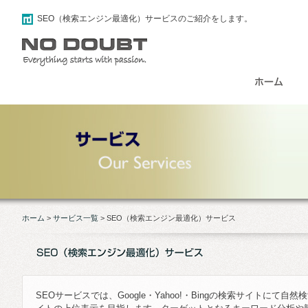
SEO（検索エンジン最適化）サービスのご紹介をします。
ホーム
>
サービス一覧
>
SEO（検索エンジン最適化）サービス
SEOサービスでは、Google・Yahoo!・Bingの検索サイトにて