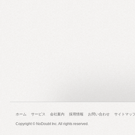
ホーム
サービス
会社案内
採用情報
お問い合わせ
サイトマッ
Copyright ©
NoDoubt Inc.
All rights reserved.