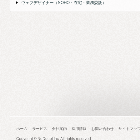
ウェブデザイナー（SOHO・在宅・業務委託）
ホーム
サービス
会社案内
採用情報
お問い合わせ
サイトマッ
Copyright ©
NoDoubt Inc.
All rights reserved.