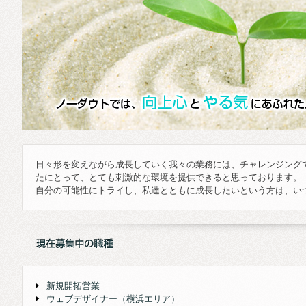
日々形を変えながら成長していく我々の業務には、チャレンジング
たにとって、とても刺激的な環境を提供できると思っております。
自分の可能性にトライし、私達とともに成長したいという方は、い
新規開拓営業
ウェブデザイナー（横浜エリア）