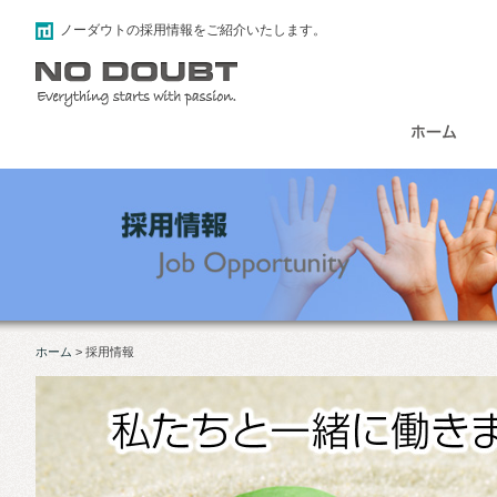
ノーダウトの採用情報をご紹介いたします。
ホーム
>
採用情報