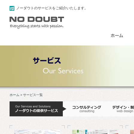
ノーダウトのサービスをご紹介いたします。
ホーム
>
サービス一覧