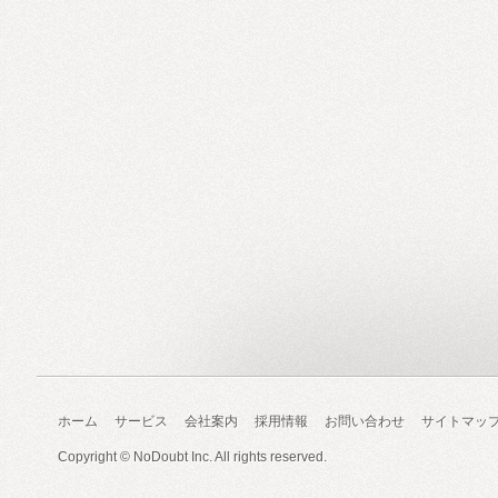
ホーム
サービス
会社案内
採用情報
お問い合わせ
サイトマッ
Copyright ©
NoDoubt Inc.
All rights reserved.