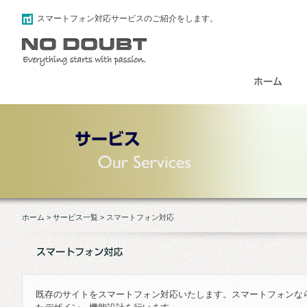
スマートフォン対応サービスのご紹介をします。
ホーム
>
サービス一覧
>
スマートフォン対応
既存のサイトをスマートフォン対応いたします。スマートフォンな