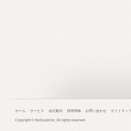
ホーム
サービス
会社案内
採用情報
お問い合わせ
サイトマッ
Copyright ©
NoDoubt Inc.
All rights reserved.