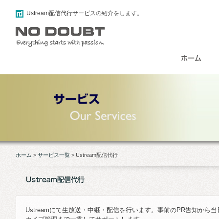
Ustream配信代行サービスの紹介をします。
ホーム
>
サービス一覧
>
Ustream配信代行
Ustreamにて生放送・中継・配信を行います。事前のPR告知から