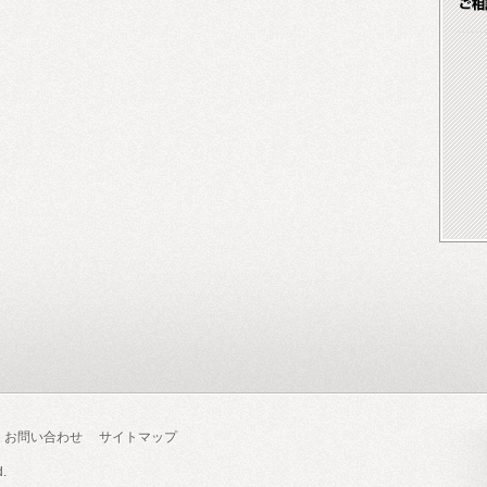
お問い合わせ
サイトマップ
d.