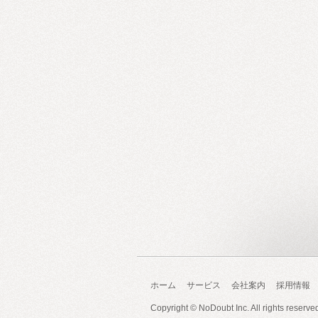
ホーム
サービス
会社案内
採用情報
Copyright ©
NoDoubt Inc.
All rights reserve