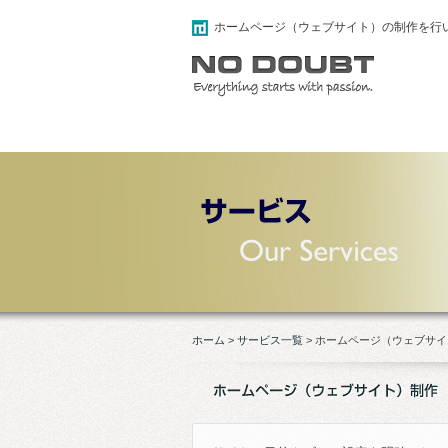
ホームページ（ウェブサイト）の制作を行
ホーム
>
サービス一覧
>
ホームページ（ウェブサイ