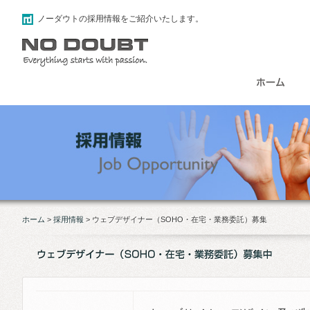
ノーダウトの採用情報をご紹介いたします。
ホーム
>
採用情報
>
ウェブデザイナー（SOHO・在宅・業務委託）募集