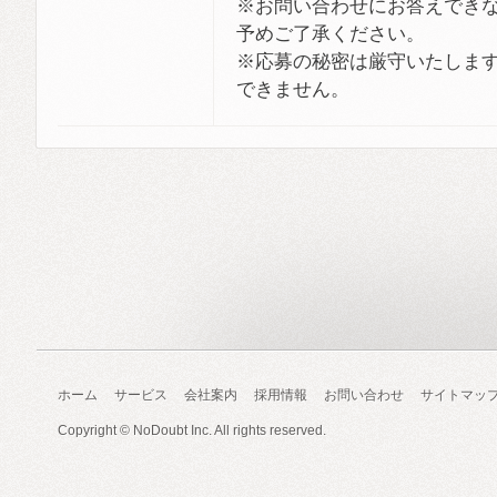
※お問い合わせにお答えでき
予めご了承ください。
※応募の秘密は厳守いたしま
できません。
ホーム
サービス
会社案内
採用情報
お問い合わせ
サイトマッ
Copyright ©
NoDoubt Inc.
All rights reserved.