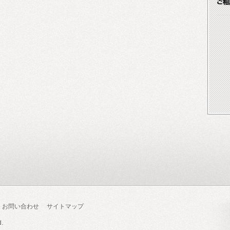
お問い合わせ
サイトマップ
d.