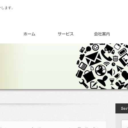
介します。