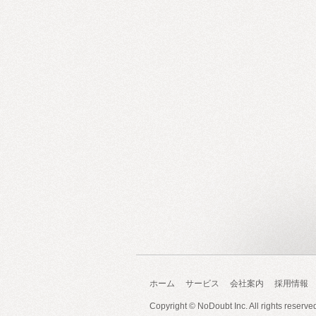
ホーム
サービス
会社案内
採用情報
Copyright ©
NoDoubt Inc.
All rights reserve