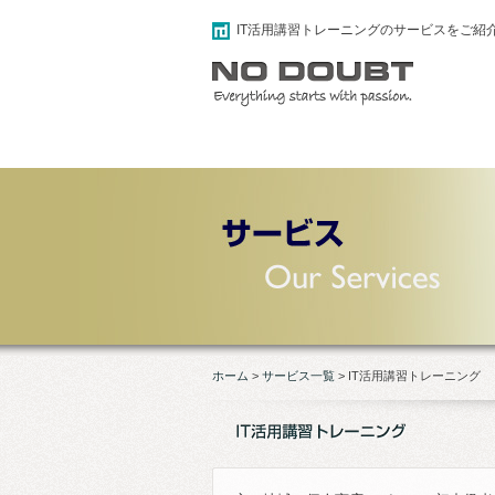
IT活用講習トレーニングのサービスをご紹
ホーム
>
サービス一覧
>
IT活用講習トレーニング